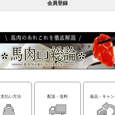
会員登録
お支払い方法
配送・送料
返品・キャン