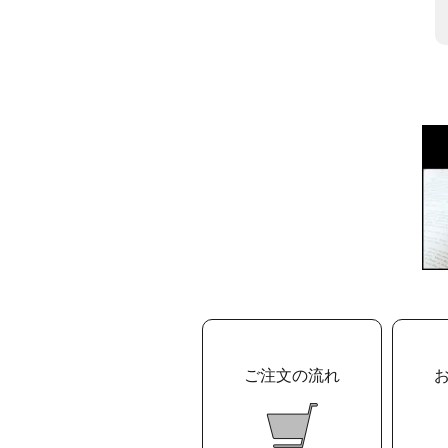
ご注文の流れ