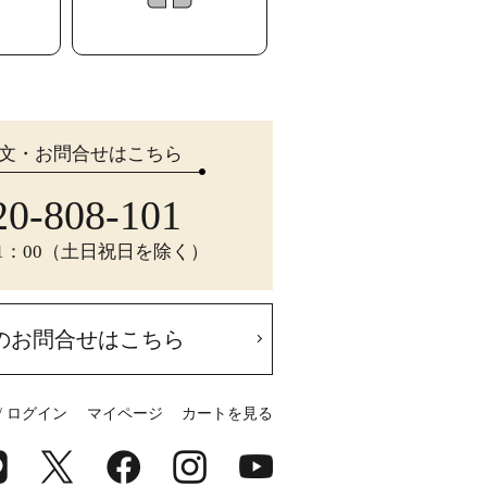
文・お問合せはこちら
20-808-101
21：00（土日祝日を除く）
のお問合せはこちら
/ ログイン
マイページ
カートを見る