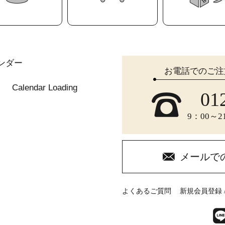
ンダー
お電話でのご注
Calendar Loading
01
9：00～
メールで
よくあるご質問
新規会員登録 