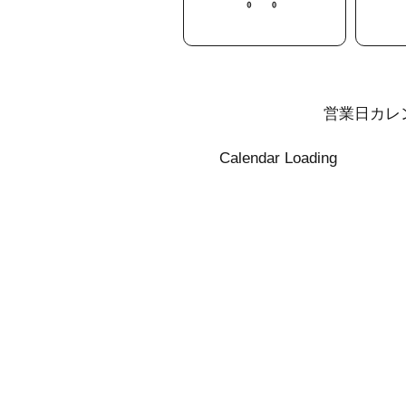
営業日カレ
Calendar Loading