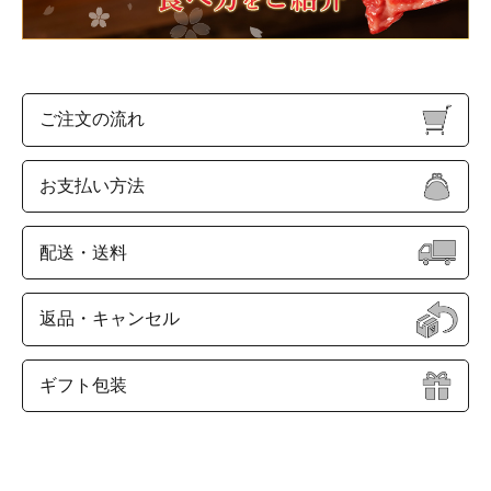
ご注文の流れ
お支払い方法
配送・送料
返品・キャンセル
ギフト包装