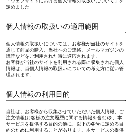
「ウェブサイトにおける個人情報の取扱いについて」を
定めました。
個人情報の取扱いの適用範囲
個人情報の取扱いについては、お客様が当社のサイトを
通じて商品の購入、当社へのご連絡、メールマガジンの
購読などをご利用された時に適応されます。
お客様が当社のサイトを利用される際に収集された個人
情報は、当個人情報の取扱いについての考え方に従い管
理されます。
個人情報の利用目的
当社は、お客様から収集させていただいた個人情報、ご
注文情報(お客様の注文履歴に関する情報を含む)を、本
サービスを提供する目的の他に、以下の各号に定める目
的のために利用することがあります。本サービスの提供