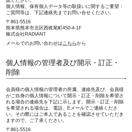
認ください。
個人情報、保有個人データ等の取扱いに関するご要望・
ご質問等は、下記連絡先までお問い合せください。
〒861-5516
熊本県熊本市北区西梶尾町450-4-1F
株式会社RADIANT
メールでのお問い合わせは
こちら
から
個人情報の管理者及び開示・訂正・
削除
会員様の個人情報の管理者の所属、連絡先及び、会員様
がご自身の個人情報について開示・訂正・削除を希望さ
れる場合の連絡先を下記に示します。開示・訂正・削除
を希望される場合は、電話、Eメールでご連絡くださ
い。その際にはご本人であることを確認させていただき
ますので、ご了承ください。
〒861-5516