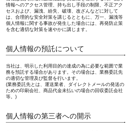
情報へのアクセス管理、持ち出し手段の制限、不正アク
セスおよび、漏洩、紛失、破壊、改ざんなどに対して
は、合理的な安全対策を講じるとともに、万一、漏洩等
個人情報に関する事故が発生した場合には、再発防止策
を含む適切な対策を速やかに講じます。
個人情報の預託について
当社は、明示した利用目的の達成の為に必要な範囲で業
務を預託する場合があります。その場合は、業務委託先
の適切な管理及び監督を行います。
(業務委託先とは、運送業者、ダイレクトメールの発送の
ための印刷会社、商品代金未払いの場合の回収委託会社
等。)
個人情報の第三者への開示