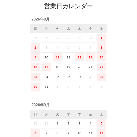
営業日カレンダー
2026年8月
日
月
火
水
木
金
土
26
27
28
29
30
31
1
2
3
4
5
6
7
8
9
10
11
12
13
14
15
16
17
18
19
20
21
22
23
24
25
26
27
28
29
30
31
1
2
3
4
5
2026年9月
日
月
火
水
木
金
土
30
31
1
2
3
4
5
6
7
8
9
10
11
12