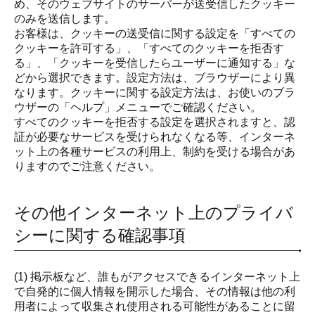
め、そのウェブサイトのサーバーが送受信したクッキー
のみを送信します。
お客様は、クッキーの送受信に関する設定を「すべての
クッキーを許可する」、「すべてのクッキーを拒否す
る」、「クッキーを受信したらユーザーに通知する」な
どから選択できます。設定方法は、ブラウザーにより異
なります。クッキーに関する設定方法は、お使いのブラ
ウザーの「ヘルプ」メニューでご確認ください。
すべてのクッキーを拒否する設定を選択されますと、認
証が必要なサービスを受けられなくなる等、インターネ
ット上の各種サービスの利用上、制約を受ける場合があ
りますのでご注意ください。
その他インターネット上のプライバ
シーに関する確認事項
(1) 掲示板など、誰もがアクセスできるインターネット上
で自発的に個人情報を開示した場合、その情報は他の利
用者によって収集され使用される可能性があることに留