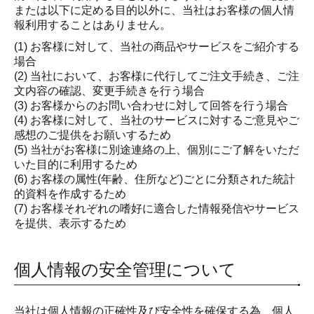
または以下に定める目的以外に、当社はお客様の個人情
報利用することはありません。
(1) お客様に対して、当社の商品やサービスをご紹介する
場合
(2) 当社において、お客様に代行してご注文手続き、ご注
文内容の確認、変更手続きを行う場合
(3) お客様からのお問い合わせに対して回答を行う場合
(4) お客様に対して、当社のサービスに対するご意見やご
感想のご提供をお願いするため
(5) 当社がお客様に別途連絡の上、個別にご了解をいただ
いた目的に利用するため
(6) お客様の属性(年齢、住所など)ごとに分類された統計
的資料を作成するため
(7) お客様それぞれの嗜好に適合した情報発信やサービス
を提供、表示するため
個人情報の安全管理について
当社は個人情報の正確性及び安全性を確保する為、個人