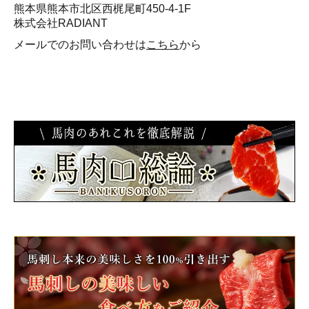
熊本県熊本市北区西梶尾町450-4-1F
株式会社RADIANT
メールでのお問い合わせは
こちら
から