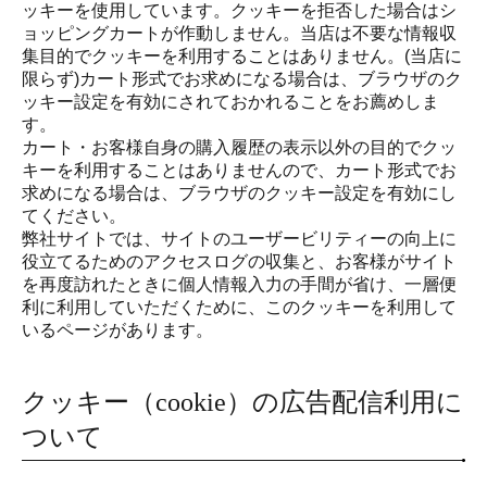
ッキーを使用しています。クッキーを拒否した場合はシ
ョッピングカートが作動しません。当店は不要な情報収
集目的でクッキーを利用することはありません。(当店に
限らず)カート形式でお求めになる場合は、ブラウザのク
ッキー設定を有効にされておかれることをお薦めしま
す。
カート・お客様自身の購入履歴の表示以外の目的でクッ
キーを利用することはありませんので、カート形式でお
求めになる場合は、ブラウザのクッキー設定を有効にし
てください。
弊社サイトでは、サイトのユーザービリティーの向上に
役立てるためのアクセスログの収集と、お客様がサイト
を再度訪れたときに個人情報入力の手間が省け、一層便
利に利用していただくために、このクッキーを利用して
いるページがあります。
クッキー（cookie）の広告配信利用に
ついて