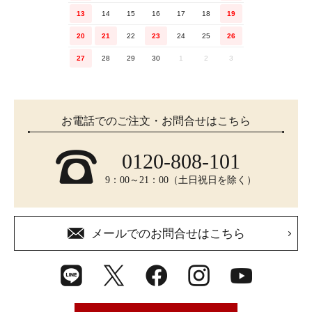
13
14
15
16
17
18
19
20
21
22
23
24
25
26
27
28
29
30
1
2
3
お電話でのご注文・お問合せはこちら
0120-808-101
9：00～21：00（土日祝日を除く）
メールでのお問合せはこちら