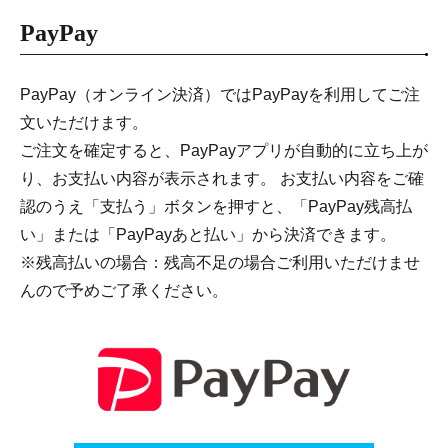
PayPay
PayPay（オンライン決済）ではPayPayを利用してご注
文いただけます。
ご注文を確定すると、PayPayアプリが自動的に立ち上が
り、お支払い内容が表示されます。 お支払い内容をご確
認のうえ「支払う」ボタンを押すと、「PayPay残高払
い」または「PayPayあと払い」から決済できます。
※残高払いの場合：残高不足の場合ご利用いただけませ
んので予めご了承ください。