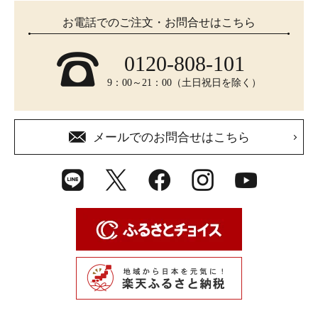
お電話でのご注文・お問合せはこちら
0120-808-101
9：00～21：00（土日祝日を除く）
メールでのお問合せはこちら