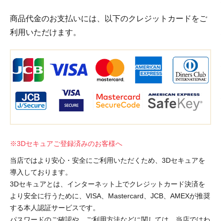
商品代金のお支払いには、以下のクレジットカードをご
利用いただけます。
※3Dセキュアご登録済みのお客様へ
当店ではより安心・安全にご利用いただくため、3Dセキュアを
導入しております。
3Dセキュアとは、インターネット上でクレジットカード決済を
より安全に行うために、VISA、Mastercard、JCB、AMEXが推奨
する本人認証サービスです。
パスワードのご確認や、ご利用方法などに関しては、当店ではわ