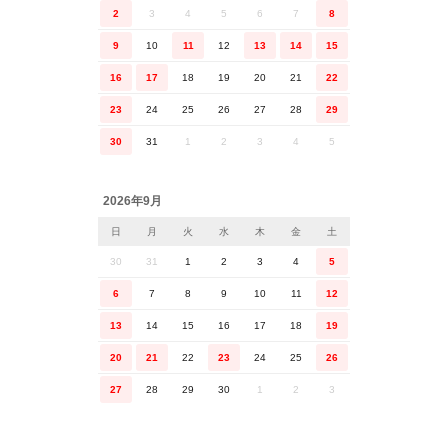
2
3
4
5
6
7
8
9
10
11
12
13
14
15
16
17
18
19
20
21
22
23
24
25
26
27
28
29
30
31
1
2
3
4
5
2026年9月
日
月
火
水
木
金
土
30
31
1
2
3
4
5
6
7
8
9
10
11
12
13
14
15
16
17
18
19
20
21
22
23
24
25
26
27
28
29
30
1
2
3