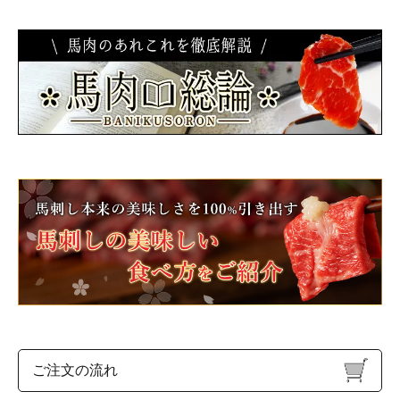
ご注文の流れ