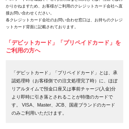
かりかねますため、お客様がご利用のクレジットカード会社へ直
接お問い合わせください。
各クレジットカード会社のお問い合わせ窓口は、お持ちのクレジ
ットカード背面に記載されております。
「デビットカード」「プリペイドカード」を
ご利用の方へ
「デビットカード」「プリペイドカード」とは、承
認処理時（お客様側での注文処理完了時）に、ほぼ
リアルタイムで預金口座又は事前チャージ(入金)分
より即時に引き落とされることが特徴のカードで
す。 VISA、Master、JCB、国産ブランドのカード
のみご利用いただけます。