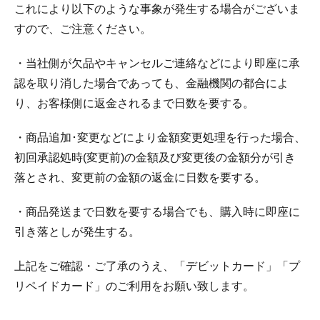
これにより以下のような事象が発生する場合がございま
すので、ご注意ください。
・当社側が欠品やキャンセルご連絡などにより即座に承
認を取り消した場合であっても、金融機関の都合によ
り、お客様側に返金されるまで日数を要する。
・商品追加･変更などにより金額変更処理を行った場合、
初回承認処時(変更前)の金額及び変更後の金額分が引き
落とされ、変更前の金額の返金に日数を要する。
・商品発送まで日数を要する場合でも、購入時に即座に
引き落としが発生する。
上記をご確認・ご了承のうえ、「デビットカード」「プ
リペイドカード」のご利用をお願い致します。