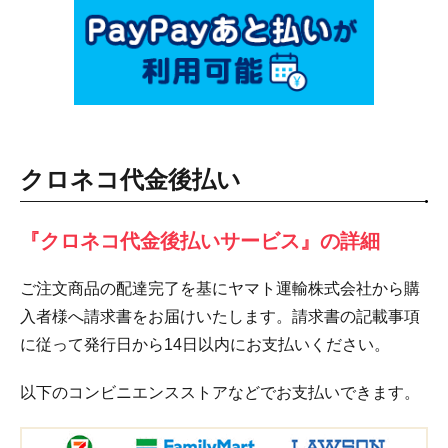
クロネコ代金後払い
『クロネコ代金後払いサービス』の詳細
ご注文商品の配達完了を基にヤマト運輸株式会社から購
入者様へ請求書をお届けいたします。請求書の記載事項
に従って発行日から14日以内にお支払いください。
以下のコンビニエンスストアなどでお支払いできます。