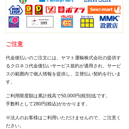
ご注意
代金後払いのご注文には、ヤマト運輸株式会社の提供す
るクロネコ代金後払いサービス規約が適用され、サービ
スの範囲内で個人情報を提供し、立替払い契約を行いま
す。
ご利用限度額は累計残高で50,000円(税別)迄です。
手数料として280円(税込)がかかります。
※法人のお客様はご利用いただけませんので、ご注意く
ださい。