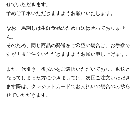
せていただきます。
予めご了承いただきますようお願いいたします。
なお、馬刺しは生鮮食品のため再送は承っておりませ
ん。
そのため、同じ商品の発送をご希望の場合は、お手数で
すが再度ご注文いただきますようお願い申し上げます。
また、代引き・後払いをご選択いただいており、返送と
なってしまった方につきましては、次回ご注文いただき
ます際は、クレジットカードでお支払いの場合のみ承ら
せていただきます。