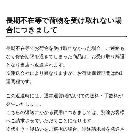
長期不在等で荷物を受け取れない場
合につきまして
長期不在等でお荷物を受け取れなかった場合、ご連絡も
なく保管期限を過ぎてしまった商品は、お受け取り辞退
となり当店へ返送されます。
※運送会社により異なりますが、お荷物保管期間は約1
週間程です。
この返送時には、通常運賃(着払い)での送料・手数料が
発生いたします。
こちらの返送にかかる費用につきましては、別途お客様
へご請求させていただくことになります。
※代引き・後払いをご選択の場合、別途請求書を発送さ