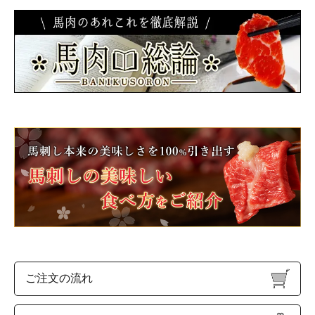
ご注文の流れ