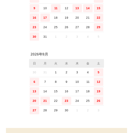
9
10
11
12
13
14
15
16
17
18
19
20
21
22
23
24
25
26
27
28
29
30
31
1
2
3
4
5
2026年9月
日
月
火
水
木
金
土
30
31
1
2
3
4
5
6
7
8
9
10
11
12
13
14
15
16
17
18
19
20
21
22
23
24
25
26
27
28
29
30
1
2
3