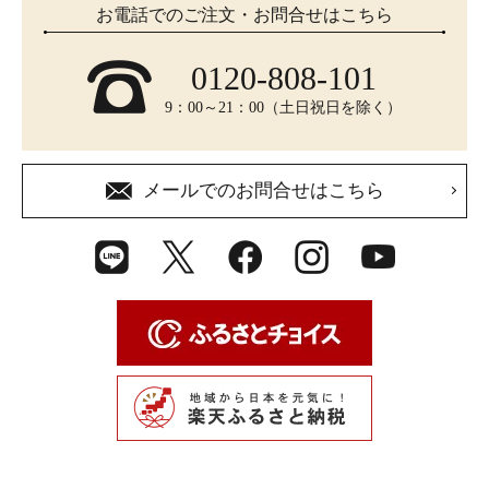
お電話でのご注文・お問合せはこちら
0120-808-101
9：00～21：00（土日祝日を除く）
メールでのお問合せはこちら