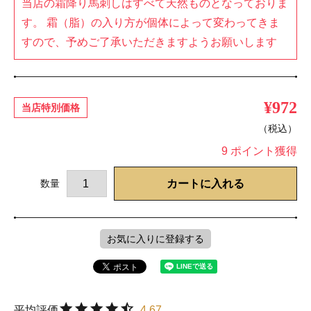
当店の霜降り馬刺しはすべて天然ものとなっておりま
す。 霜（脂）の入り方が個体によって変わってきま
すので、予めご了承いただきますようお願いします
¥
972
当店特別価格
税込
9
ポイント獲得
カートに入れる
お気に入りに登録する
4.67