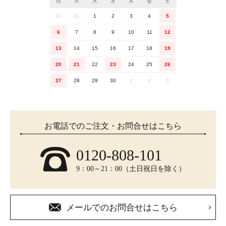
日
月
火
水
木
金
土
30
31
1
2
3
4
5
6
7
8
9
10
11
12
13
14
15
16
17
18
19
20
21
22
23
24
25
26
27
28
29
30
1
2
3
お電話でのご注文・お問合せはこちら
0120-808-101
9：00～21：00（土日祝日を除く）
メールでのお問合せはこちら