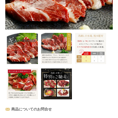
商品についてのお問合せ