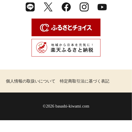
個人情報の取扱いについて
特定商取引法に基づく表記
©
2026 basashi-kiwami.com