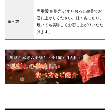
専用醤油(別売)とすりおろし生姜でお
召し上がりください。軽く炙ったり、
食べ方
焼いても美味しくお召し上がりいただ
けます。