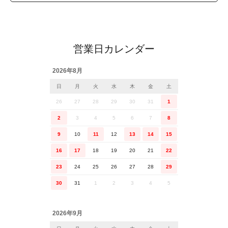
営業日カレンダー
2026年8月
日
月
火
水
木
金
土
26
27
28
29
30
31
1
2
3
4
5
6
7
8
9
10
11
12
13
14
15
16
17
18
19
20
21
22
23
24
25
26
27
28
29
30
31
1
2
3
4
5
2026年9月