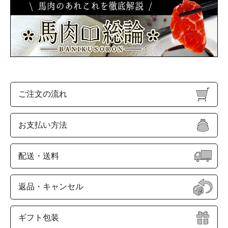
ご注文の流れ
お支払い方法
配送・送料
返品・キャンセル
ギフト包装