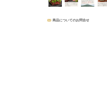
商品についてのお問合せ