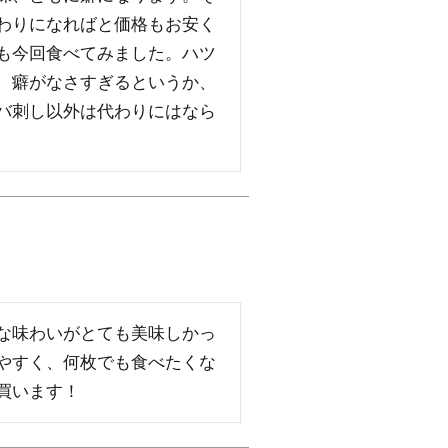
わりになればと価格もお安く
も今回食べてみました。ハツ
、癖がなさすぎるというか、
バ刺し以外は代わりにはなら
な味わいがとても美味しかっ
やすく、何枚でも食べたくな
買います！