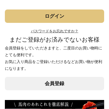
須
)
ログイン
パスワードをお忘れですか？
まだご登録がお済みでないお客様
会員登録をしていただきますと、二度目のお買い物時に
とても便利です。
お気に入り商品をご登録いただけるなどお買い物が便利
になります。
会員登録