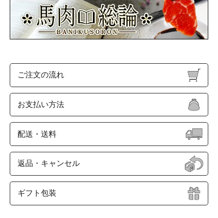
ご注文の流れ
お支払い方法
配送・送料
返品・キャンセル
ギフト包装