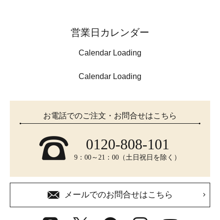
営業日カレンダー
Calendar Loading
Calendar Loading
お電話でのご注文・お問合せはこちら
0120-808-101
9：00～21：00（土日祝日を除く）
メールでのお問合せはこちら