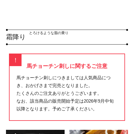
とろけるような脂の乗り
霜降り
！
馬チョーチン刺しに関するご注意
馬チョーチン刺しにつきましては人気商品につ
き、おかげさまで完売となりました。
たくさんのご注文ありがとうございます。
なお、該当商品の販売開始予定は2026年9月中旬
以降となります。予めご了承ください。