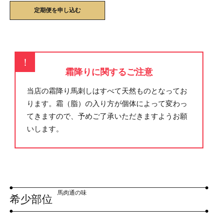
定期便を申し込む
！
霜降りに関するご注意
当店の霜降り馬刺しはすべて天然ものとなってお
ります。霜（脂）の入り方が個体によって変わっ
てきますので、予めご了承いただきますようお願
いします。
馬肉通の味
希少部位