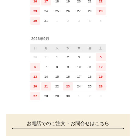
16
17
18
19
20
21
22
23
24
25
26
27
28
29
30
31
1
2
3
4
5
2026年9月
日
月
火
水
木
金
土
30
31
1
2
3
4
5
6
7
8
9
10
11
12
13
14
15
16
17
18
19
20
21
22
23
24
25
26
27
28
29
30
1
2
3
お電話でのご注文・お問合せはこちら