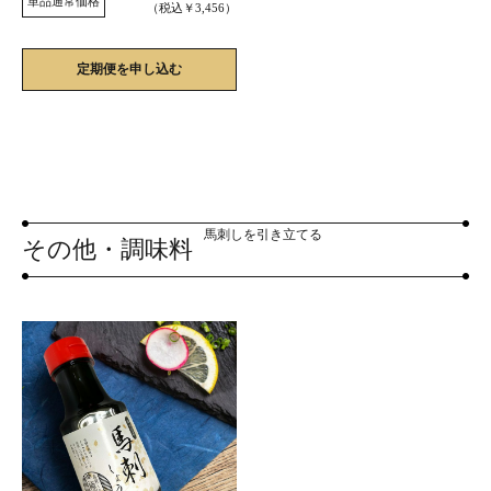
単品通常価格
（税込￥3,456）
定期便を申し込む
馬刺しを引き立てる
その他・調味料