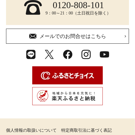
0120-808-101
9：00～21：00（土日祝日を除く）
メールでのお問合せはこちら
個人情報の取扱いについて
特定商取引法に基づく表記