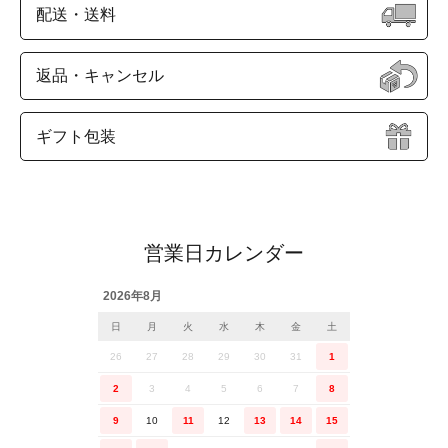
配送・送料
返品・キャンセル
ギフト包装
営業日カレンダー
2026年8月
日
月
火
水
木
金
土
26
27
28
29
30
31
1
2
3
4
5
6
7
8
9
10
11
12
13
14
15