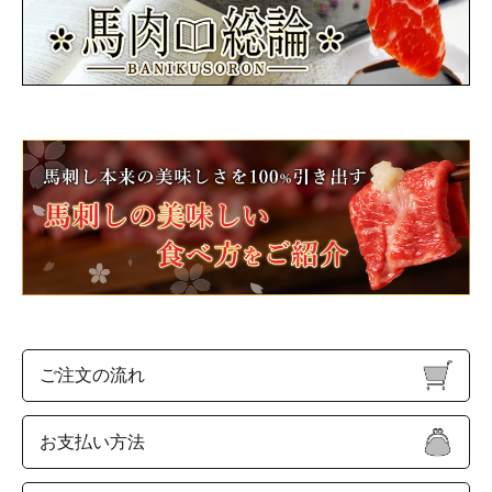
ご注文の流れ
お支払い方法