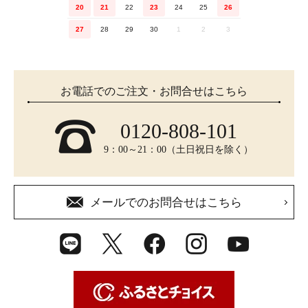
20
21
22
23
24
25
26
27
28
29
30
1
2
3
お電話でのご注文・お問合せはこちら
0120-808-101
9：00～21：00（土日祝日を除く）
メールでのお問合せはこちら