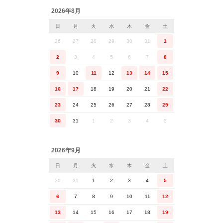
2026年8月
日
月
火
水
木
金
土
26
27
28
29
30
31
1
2
3
4
5
6
7
8
9
10
11
12
13
14
15
16
17
18
19
20
21
22
23
24
25
26
27
28
29
30
31
1
2
3
4
5
2026年9月
日
月
火
水
木
金
土
30
31
1
2
3
4
5
6
7
8
9
10
11
12
13
14
15
16
17
18
19