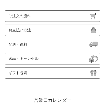
ご注文の流れ
お支払い方法
配送・送料
返品・キャンセル
ギフト包装
営業日カレンダー