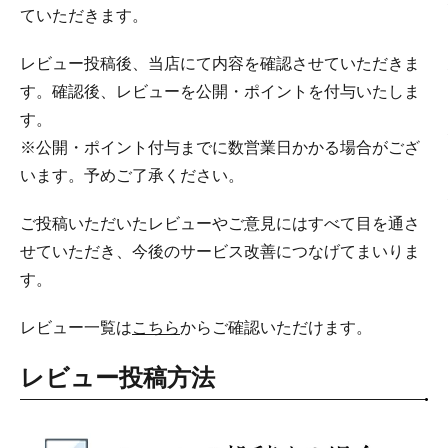
ていただきます。
レビュー投稿後、当店にて内容を確認させていただきま
す。確認後、レビューを公開・ポイントを付与いたしま
す。
※公開・ポイント付与までに数営業日かかる場合がござ
います。予めご了承ください。
ご投稿いただいたレビューやご意見にはすべて目を通さ
せていただき、今後のサービス改善につなげてまいりま
す。
レビュー一覧は
こちら
からご確認いただけます。
レビュー投稿方法